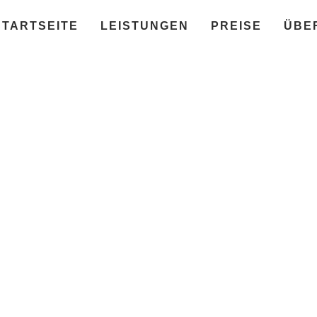
STARTSEITE
LEISTUNGEN
PREISE
ÜBE