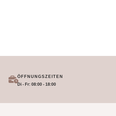
ÖFFNUNGSZEITEN
Di - Fr: 08:00 - 18:00