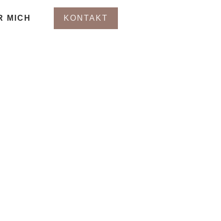
R MICH
KONTAKT