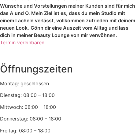
Wünsche und Vorstellungen meiner Kunden sind für mich
das A und O. Mein Ziel ist es, dass du mein Studio mit
einem Lächeln verlässt, vollkommen zufrieden mit deinem
neuen Look.
Gönn dir eine Auszeit vom Alltag und lass
dich in meiner Beauty Lounge von mir verwöhnen.
Termin vereinbaren
Öffnungszeiten
Montag: geschlossen
Dienstag: 08:00 – 18:00
Mittwoch: 08:00 – 18:00
Donnerstag: 08:00 – 18:00
Freitag: 08:00 – 18:00