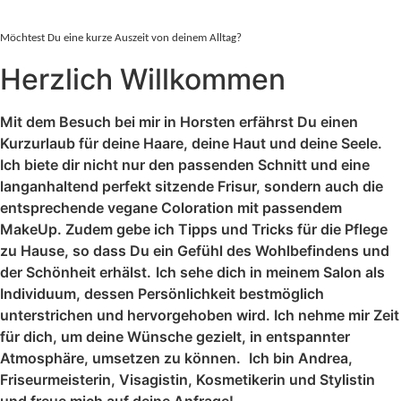
Möchtest Du eine kurze Auszeit von deinem Alltag?
Herzlich Willkommen
Mit dem Besuch bei mir in Horsten erfährst Du einen
Kurzurlaub für deine Haare, deine Haut und deine Seele.
Ich biete dir nicht nur den passenden Schnitt und eine
langanhaltend perfekt sitzende Frisur, sondern auch die
entsprechende vegane Coloration mit passendem
MakeUp. Zudem gebe ich Tipps und Tricks für die Pflege
zu Hause, so dass Du ein Gefühl des Wohlbefindens und
der Schönheit erhälst.
Ich sehe dich in meinem Salon als
Individuum, dessen Persönlichkeit bestmöglich
unterstrichen und hervorgehoben wird. Ich nehme mir Zeit
für dich, um deine Wünsche gezielt, in entspannter
Atmosphäre, umsetzen zu können.
Ich bin Andrea,
Friseurmeisterin, Visagistin, Kosmetikerin und Stylistin