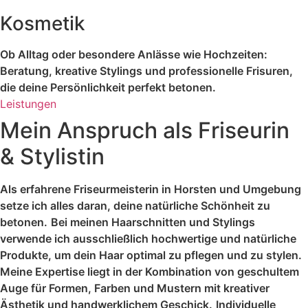
Kosmetik
Ob Alltag oder besondere Anlässe wie Hochzeiten:
Beratung, kreative Stylings und professionelle Frisuren,
die deine Persönlichkeit perfekt betonen.
Leistungen
Mein Anspruch als Friseurin
& Stylistin
Als erfahrene Friseurmeisterin in Horsten und Umgebung
setze ich alles daran, deine natürliche Schönheit zu
betonen.
Bei meinen Haarschnitten und Stylings
verwende ich ausschließlich hochwertige und natürliche
Produkte, um dein Haar optimal zu pflegen und zu stylen.
Meine Expertise liegt in der Kombination von geschultem
Auge für Formen, Farben und Mustern mit kreativer
Ästhetik und handwerklichem Geschick.
Individuelle