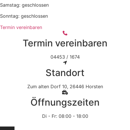
Samstag: geschlossen
Sonntag: geschlossen
Termin vereinbaren
Termin vereinbaren
04453 / 1674
Standort
Zum alten Dorf 10, 26446 Horsten
Öffnungszeiten
Di - Fr: 08:00 - 18:00