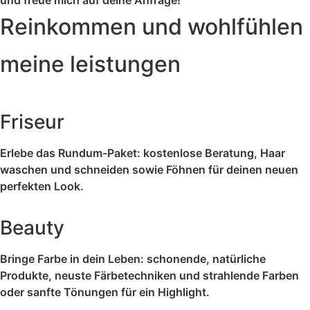
und freue mich auf deine Anfrage!
Reinkommen und wohlfühlen
meine leistungen
Friseur
Erlebe das Rundum-Paket: kostenlose Beratung, Haar
waschen und schneiden sowie Föhnen für deinen neuen
perfekten Look.
Beauty
Bringe Farbe in dein Leben: schonende, natürliche
Produkte, neuste Färbetechniken und strahlende Farben
oder sanfte Tönungen für ein Highlight.