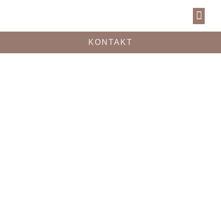
KONTAKT