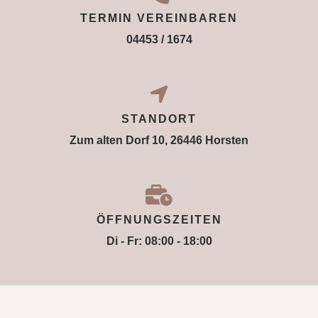
TERMIN VEREINBAREN
04453 / 1674
STANDORT
Zum alten Dorf 10, 26446 Horsten
ÖFFNUNGSZEITEN
Di - Fr: 08:00 - 18:00