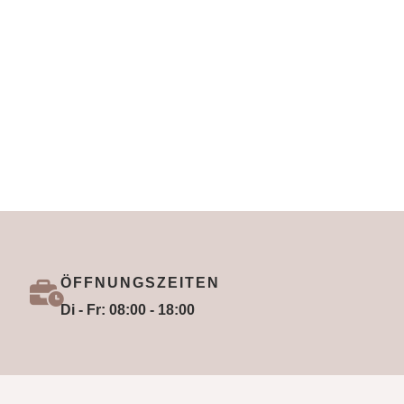
ÖFFNUNGSZEITEN
Di - Fr: 08:00 - 18:00