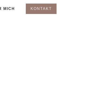
R MICH
KONTAKT