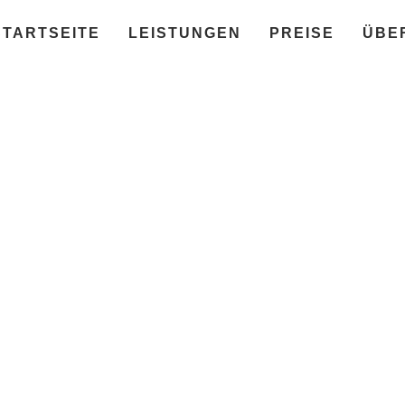
STARTSEITE
LEISTUNGEN
PREISE
ÜBE