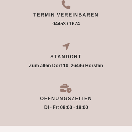
TERMIN VEREINBAREN
04453 / 1674
STANDORT
Zum alten Dorf 10, 26446 Horsten
ÖFFNUNGSZEITEN
Di - Fr: 08:00 - 18:00