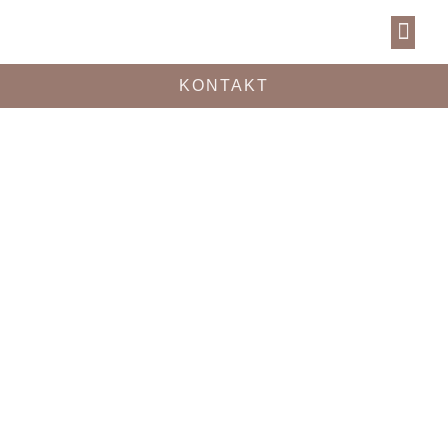
KONTAKT