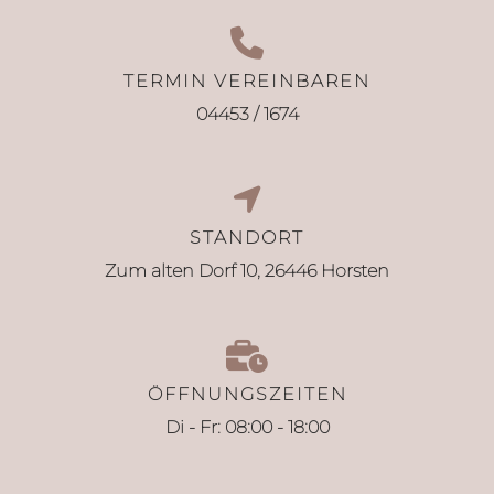
TERMIN VEREINBAREN
04453 / 1674
STANDORT
Zum alten Dorf 10, 26446 Horsten
ÖFFNUNGSZEITEN
Di - Fr: 08:00 - 18:00