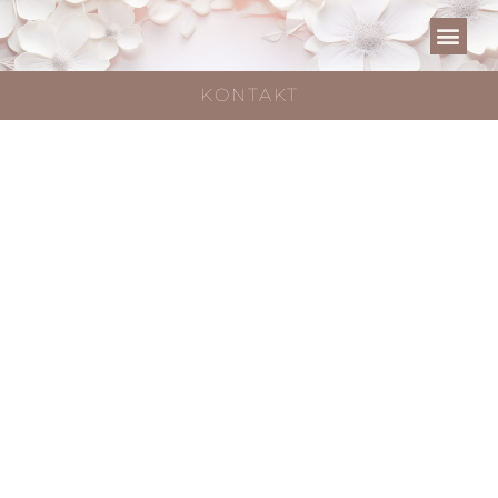
KONTAKT