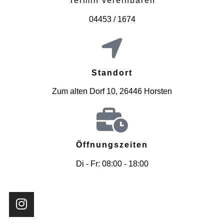
Termin vereinbaren
04453 / 1674
Standort
Zum alten Dorf 10, 26446 Horsten
Öffnungszeiten
Di - Fr: 08:00 - 18:00