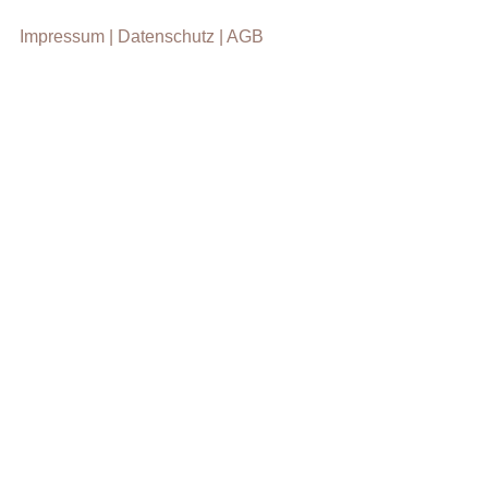
Impressum |
Datenschutz |
AGB