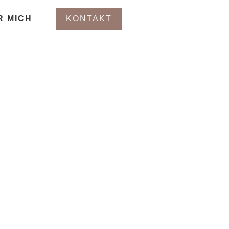
R MICH
KONTAKT