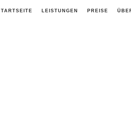
STARTSEITE
LEISTUNGEN
PREISE
ÜBE